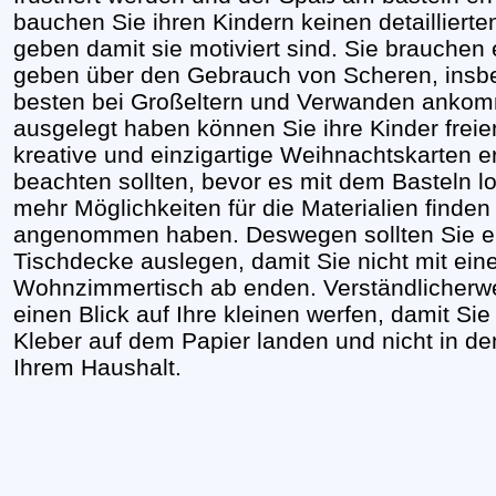
bauchen Sie ihren Kindern keinen detaillierte
geben damit sie motiviert sind. Sie brauchen
geben über den Gebrauch von Scheren, insb
besten bei Großeltern und Verwanden ankom
ausgelegt haben können Sie ihre Kinder freien
kreative und einzigartige Weihnachtskarten e
beachten sollten, bevor es mit dem Basteln los
mehr Möglichkeiten für die Materialien finde
angenommen haben. Deswegen sollten Sie eine
Tischdecke auslegen, damit Sie nicht mit ein
Wohnzimmertisch ab enden. Verständlicherwe
einen Blick auf Ihre kleinen werfen, damit Si
Kleber auf dem Papier landen und nicht in d
Ihrem Haushalt.