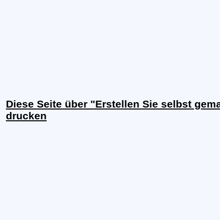
Diese Seite über "Erstellen Sie selbst ge
drucken