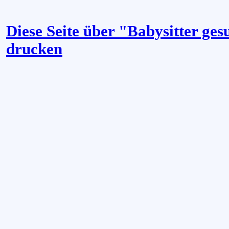
Diese Seite über "Babysitter ge
drucken