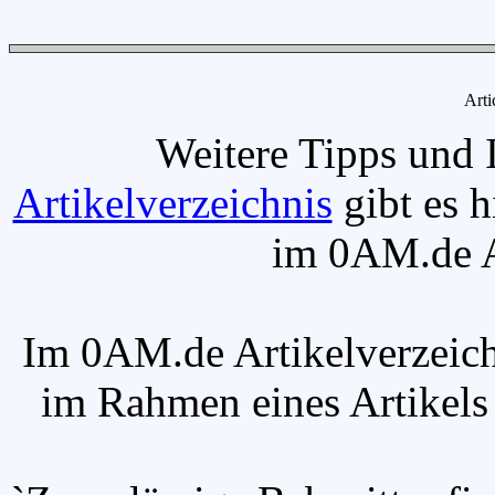
Arti
Weitere Tipps und 
Artikelverzeichnis
gibt es h
im 0AM.de Ar
Im 0AM.de Artikelverzeich
im Rahmen eines Artikels v