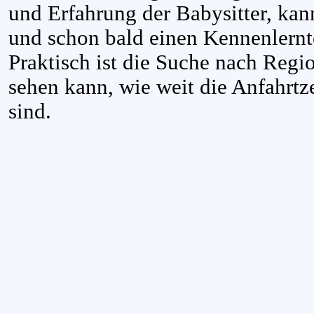
und Erfahrung der Babysitter, kan
und schon bald einen Kennenlernt
Praktisch ist die Suche nach Regi
sehen kann, wie weit die Anfahrtze
sind.