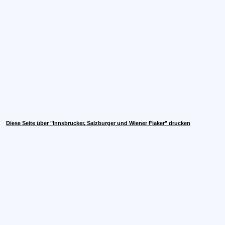
Diese Seite über "Innsbrucker, Salzburger und Wiener Fiaker" drucken