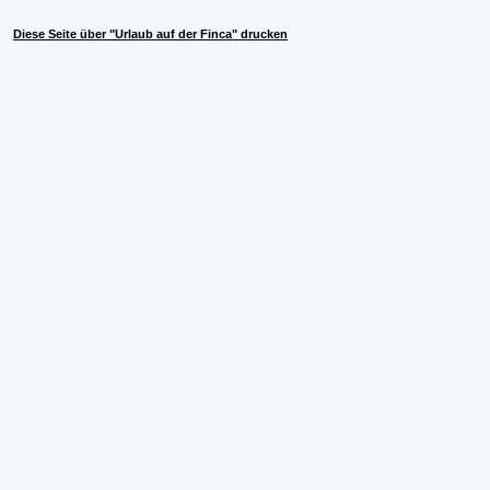
Diese Seite über "Urlaub auf der Finca" drucken