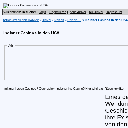
Willkommen:
Besucher
Login
|
Registrieren
|
neue Artikel
|
Alle Artikel
|
Impressum
|
ArtikelVerzeichnis 0AM.de
»
Artikel
»
Reisen
»
Reisen 19
»
Indianer Casinos in den USA
Indianer Casinos in den USA
Ads
Indianer haben Casinos? Oder gehen Indianer ins Casino? Hier wird das Rätsel gelüftet!
Eines de
Wendung
Geschich
ihre Exi
von den