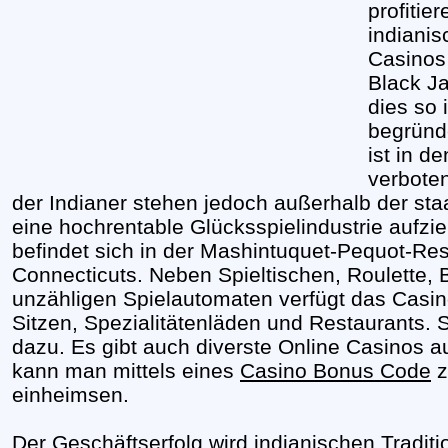
profitie
indianis
Casinos
Black J
dies so 
begründe
ist in d
verbote
der Indianer stehen jedoch außerhalb der sta
eine hochrentable Glücksspielindustrie aufzi
befindet sich in der Mashintuquet-Pequot-Re
Connecticuts. Neben Spieltischen, Roulette, 
unzähligen Spielautomaten verfügt das Casin
Sitzen, Spezialitätenläden und Restaurants. S
dazu. Es gibt auch diverste Online Casinos a
kann man mittels eines
Casino Bonus Code
z
einheimsen.
Der Geschäftserfolg wird indianischen Tradit