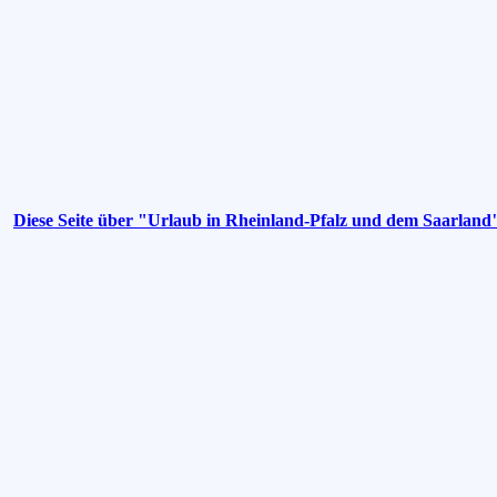
Diese Seite über "Urlaub in Rheinland-Pfalz und dem Saarland