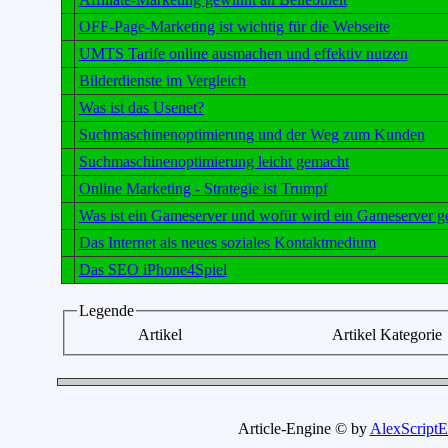
OFF-Page-Marketing ist wichtig für die Webseite
UMTS Tarife online ausmachen und effektiv nutzen
Bilderdienste im Vergleich
Was ist das Usenet?
Suchmaschinenoptimierung und der Weg zum Kunden
Suchmaschinenoptimierung leicht gemacht
Online Marketing - Strategie ist Trumpf
Was ist ein Gameserver und wofür wird ein Gameserver g
Das Internet als neues soziales Kontaktmedium
Das SEO iPhone4Spiel
Legende
Artikel
Artikel Kategorie
Article-Engine © by
AlexScriptE