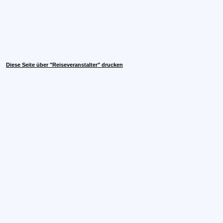
Diese Seite über "Reiseveranstalter" drucken