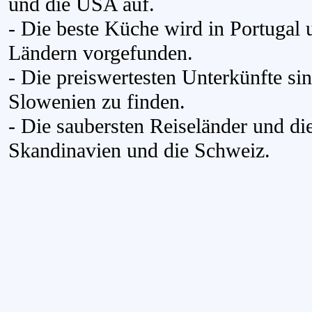
und die USA auf.
- Die beste Küche wird in Portugal 
Ländern vorgefunden.
- Die preiswertesten Unterkünfte si
Slowenien zu finden.
- Die saubersten Reiseländer und die
Skandinavien und die Schweiz.