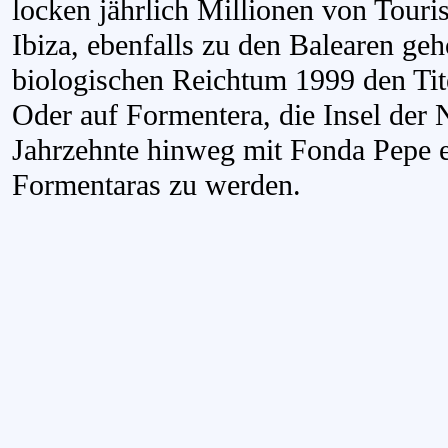
locken jährlich Millionen von Touris
Ibiza, ebenfalls zu den Balearen geh
biologischen Reichtum 1999 den Tite
Oder auf Formentera, die Insel der N
Jahrzehnte hinweg mit Fonda Pepe 
Formentaras zu werden.