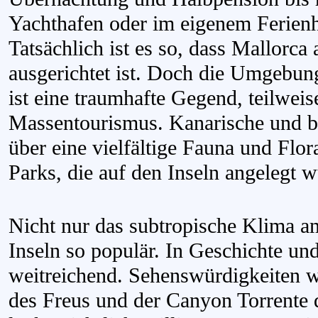
Yachthafen oder im eigenem Ferienh
Tatsächlich ist es so, dass Mallorc
ausgerichtet ist. Doch die Umgebun
ist eine traumhafte Gegend, teilwei
Massentourismus. Kanarische und ba
über eine vielfältige Fauna und Flor
Parks, die auf den Inseln angelegt 
Nicht nur das subtropische Klima a
Inseln so populär. In Geschichte un
weitreichend. Sehenswürdigkeiten 
des Freus und der Canyon Torrente 