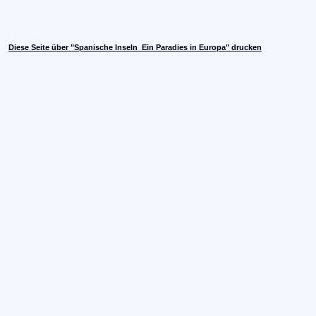
Diese Seite über "Spanische Inseln  Ein Paradies in Europa" drucken