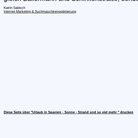
Katrin Sabisch
Internet Marketing & Suchmaschinenoptimierung
Diese Seite über "Urlaub in Spanien - Sonne - Strand und so viel mehr " drucken