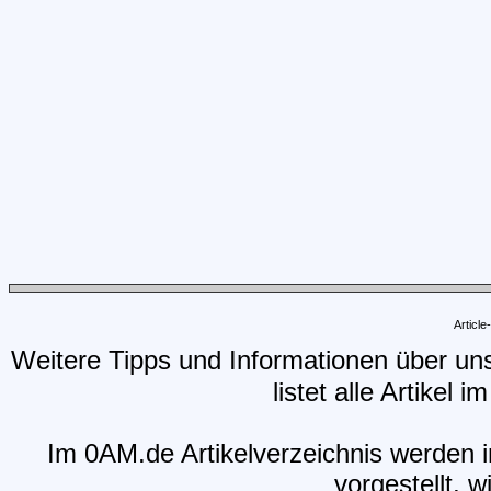
Articl
Weitere Tipps und Informationen über un
listet alle Artikel 
Im 0AM.de Artikelverzeichnis werden i
vorgestellt, w