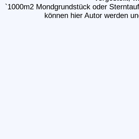
`1000m2 Mondgrundstück oder Sterntaufe
können hier Autor werden und 