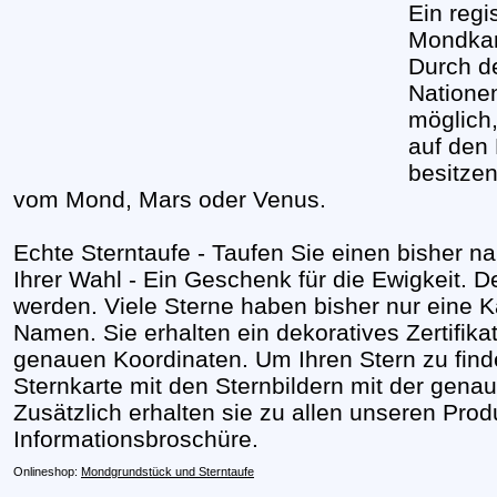
Ein regi
Mondkar
Durch d
Nationen
möglich,
auf den
besitzen
vom Mond, Mars oder Venus.
Echte Sterntaufe - Taufen Sie einen bisher
Ihrer Wahl - Ein Geschenk für die Ewigkeit. D
werden. Viele Sterne haben bisher nur eine
Namen. Sie erhalten ein dekoratives Zertifika
genauen Koordinaten. Um Ihren Stern zu finden
Sternkarte mit den Sternbildern mit der genau
Zusätzlich erhalten sie zu allen unseren Prod
Informationsbroschüre.
Onlineshop:
Mondgrundstück und Sterntaufe