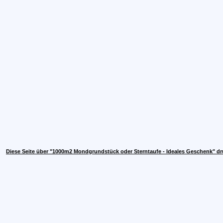
Diese Seite über "1000m2 Mondgrundstück oder Sterntaufe - Ideales Geschenk" d