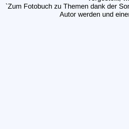
`Zum Fotobuch zu Themen dank der Sony
Autor werden und einen