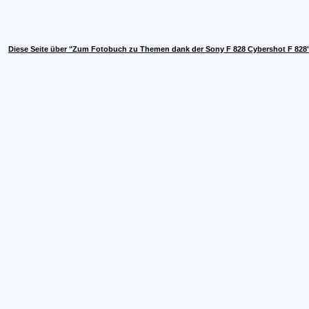
Diese Seite über "Zum Fotobuch zu Themen dank der Sony F 828 Cybershot F 828