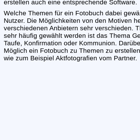
erstellen auch eine entsprechende Software.
Welche Themen für ein Fotobuch dabei gewähl
Nutzer. Die Möglichkeiten von den Motiven he
verschiedenen Anbietern sehr verschieden. 
sehr häufig gewählt werden ist das Thema Ge
Taufe, Konfirmation oder Kommunion. Darüber
Möglich ein Fotobuch zu Themen zu erstellen,
wie zum Beispiel Aktfotografien vom Partner.