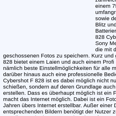
einem 7
umfangre
sowie de
Blitz un
Batterie
828 Cyb
Sony Me
die mit 
geschossenen Fotos zu speichern. Kurz und 
828 bietet einem Laien und auch einem Profi
nämlich beste Einstellmöglichkeiten für alle 
darüber hinaus auch eine professionelle Bed
Cybershot F 828 ist es dabei möglich nicht 
schießen, sondern auf deren Grundlage auch
erstellen. Dass es überhaupt möglich ist ein
macht das Internet möglich. Dabei ist ein Fo
Jahren übers Internet erstellbar. Außer einer 
entsprechenden Bildern benötigt der Nutzer