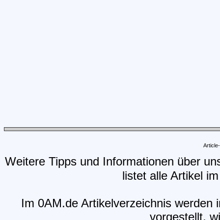
Articl
Weitere Tipps und Informationen über un
listet alle Artikel 
Im 0AM.de Artikelverzeichnis werden i
vorgestellt, w