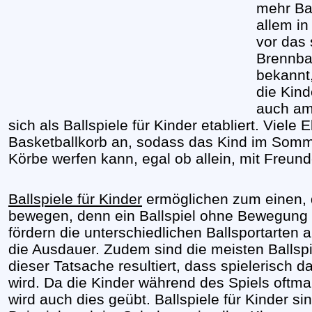
mehr Bal
allem i
vor das
Brennbal
bekannt,
die Kin
auch am
sich als Ballspiele für Kinder etabliert. Viele
Basketballkorb an, sodass das Kind im Somm
Körbe werfen kann, egal ob allein, mit Freund
Ballspiele für Kinder
ermöglichen zum einen, 
bewegen, denn ein Ballspiel ohne Bewegung 
fördern die unterschiedlichen Ballsportarten 
die Ausdauer. Zudem sind die meisten Ballspi
dieser Tatsache resultiert, dass spielerisch d
wird. Da die Kinder während des Spiels oftma
wird auch dies geübt. Ballspiele für Kinder s