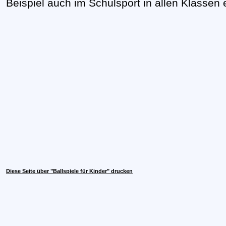
Beispiel auch im Schulsport in allen Klassen e
Diese Seite über "Ballspiele für Kinder" drucken