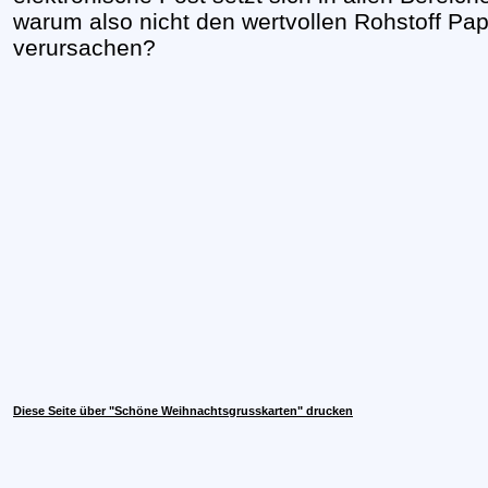
warum also nicht den wertvollen Rohstoff Pap
verursachen?
Diese Seite über "Schöne Weihnachtsgrusskarten" drucken