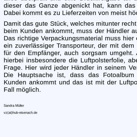
dieser das Ganze abgenickt hat, kann das
Dabei kommt es zu Lieferzeiten von meist h
Damit das gute Stück, welches mitunter recht
beim Kunden ankommt, muss der Händler au
Das richtige Verpackungsmaterial muss hier
ein zuverlässiger Transporteur, der mit de
für den Empfänger, auch sorgsam umgeht.
hierbei insbesondere die Luftpolsterfolie, ab
Frage. Hier wird jeder Händler in seinem 
Die Hauptsache ist, dass das Fotoalbum
Kunden ankommt und das ist mit der Luftpol
Fall möglich.
Sandra Müller
vz(at)hub-eisenach.de