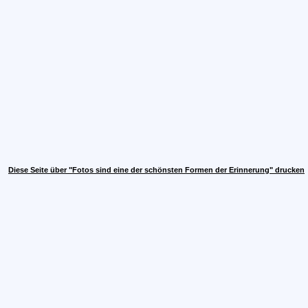
Diese Seite über "Fotos sind eine der schönsten Formen der Erinnerung" drucken