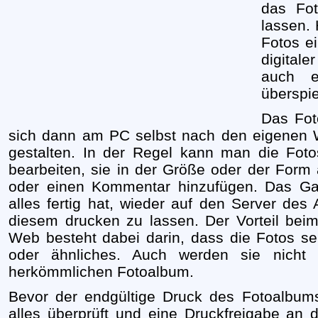
das Fo
lassen.
Fotos ei
digital
auch e
überspiel
Das Fo
sich dann am PC selbst nach den eigenen
gestalten. In der Regel kann man die Fot
bearbeiten, sie in der Größe oder der Form 
oder einen Kommentar hinzufügen. Das 
alles fertig hat, wieder auf den Server de
diesem drucken zu lassen. Der Vorteil be
Web besteht dabei darin, dass die Fotos se
oder ähnliches. Auch werden sie nicht 
herkömmlichen Fotoalbum.
Bevor der endgültige Druck des Fotoalbums
alles überprüft und eine Druckfreigabe an