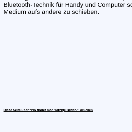
Bluetooth-Technik für Handy und Computer so
Medium aufs andere zu schieben.
Diese Seite über "Wo findet man witzige Bilder?" drucken