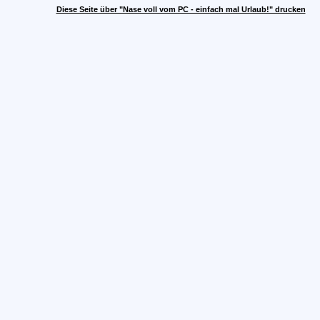
Diese Seite über "Nase voll vom PC - einfach mal Urlaub!" drucken