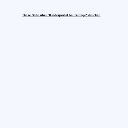
Diese Seite über "Kinderportal heutzutage" drucken