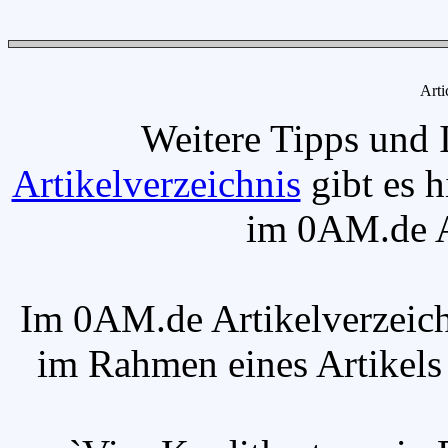
Arti
Weitere Tipps und 
Artikelverzeichnis
gibt es h
im 0AM.de Ar
Im 0AM.de Artikelverzeich
im Rahmen eines Artikels v