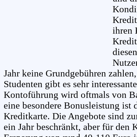
Kondi
Kredit
ihren 
Kredit
diese
Nutzer
Jahr keine Grundgebühren zahlen,
Studenten gibt es sehr interessante
Kontoführung wird oftmals von B
eine besondere Bonusleistung ist d
Kreditkarte. Die Angebote sind zum
ein Jahr beschränkt, aber für den