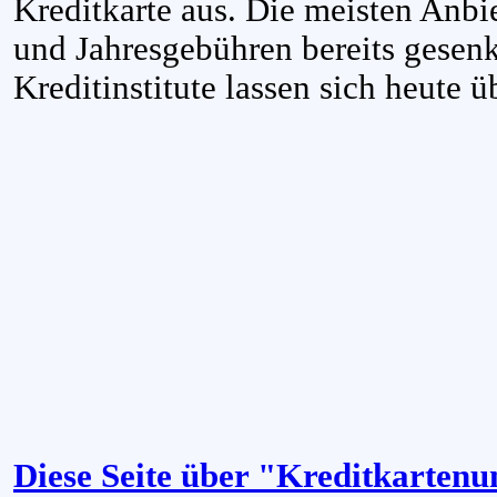
Kreditkarte aus. Die meisten Anb
und Jahresgebühren bereits gesenk
Kreditinstitute lassen sich heute ü
Diese Seite über "Kreditkarten