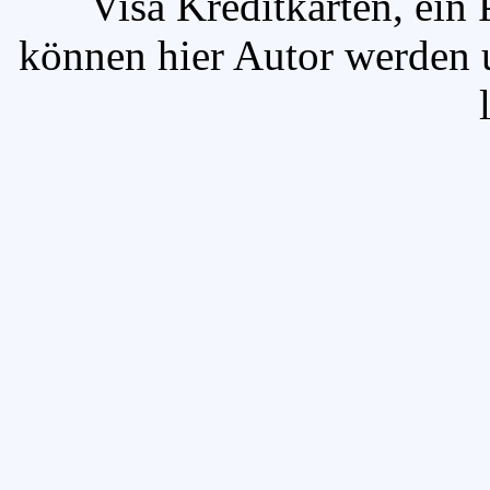
`Visa Kreditkarten, ein 
können hier Autor werden u