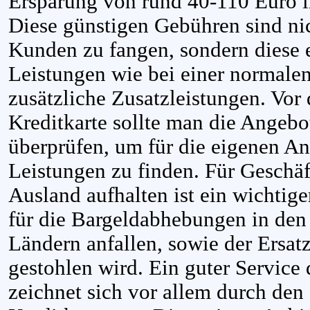
Ersparung von rund 40-110 Euro i
Diese günstigen Gebühren sind ni
Kunden zu fangen, sondern diese e
Leistungen wie bei einer normalen
zusätzliche Zusatzleistungen. Vor
Kreditkarte sollte man die Angebo
überprüfen, um für die eigenen An
Leistungen zu finden. Für Geschäft
Ausland aufhalten ist ein wichtig
für die Bargeldabhebungen in den
Ländern anfallen, sowie der Ersat
gestohlen wird. Ein guter Service 
zeichnet sich vor allem durch den 