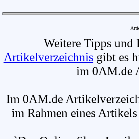
Arti
Weitere Tipps und 
Artikelverzeichnis
gibt es h
im 0AM.de Ar
Im 0AM.de Artikelverzeich
im Rahmen eines Artikels v