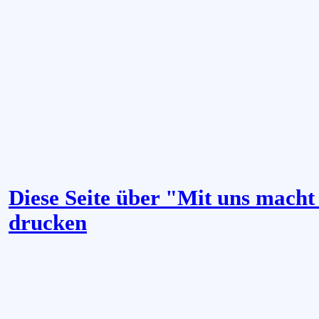
Diese Seite über "Mit uns mach
drucken