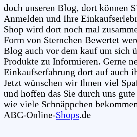
doch unseren Blog, dort können S
Anmelden und Ihre Einkaufserlebni
Shop wird dort noch mal zusammen
Form von Sternchen Bewertet wer
Blog auch vor dem kauf um sich 
Produkte zu Informieren. Gerne n
Einkaufserfahrung dort auf auch ih
Jetzt wünschen wir Ihnen viel Sp
und hoffen das Sie durch uns gut
wie viele Schnäppchen bekommen
ABC-Online-
Shops
.de