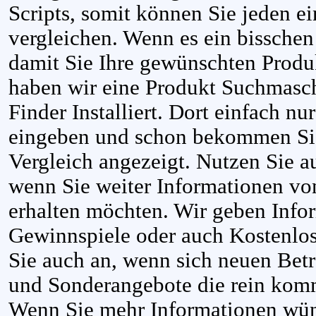
Scripts, somit können Sie jeden ei
vergleichen. Wenn es ein bisschen 
damit Sie Ihre gewünschten Prod
haben wir eine Produkt Suchmasc
Finder Installiert. Dort einfach n
eingeben und schon bekommen Sie
Vergleich angezeigt. Nutzen Sie a
wenn Sie weiter Informationen v
erhalten möchten. Wir geben Info
Gewinnspiele oder auch Kostenlos
Sie auch an, wenn sich neuen Betre
und Sonderangebote die rein kom
Wenn Sie mehr Informationen wün