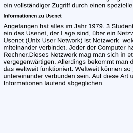
ein vollständiger Zugriff durch einen speziell
Informationen zu Usenet
Angefangen hat alles im Jahr 1979. 3 Student
ein das Usenet, der Lage sind, über ein Net
Usenet (Unix User Network) ist Netzwerk, we
miteinander verbindet. Jeder der Computer ha
Rechner.Dieses Netzwerk mag man sich in et
vergegenwärtigen. Allerdings bekommt man d
das weltweit funktioniert. Weltweit können s
untereinander verbunden sein. Auf diese Art
Informationen laufend abgeglichen.