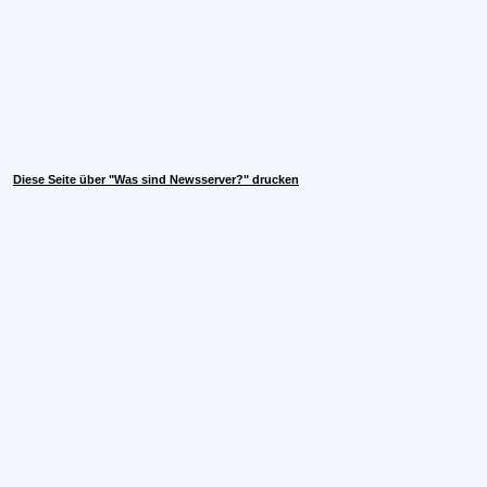
Diese Seite über "Was sind Newsserver?" drucken