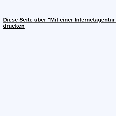
Diese Seite über "Mit einer Internetagentu
drucken