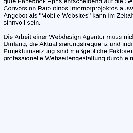
gute Facebook Apps entscheidend auf die Sei
Conversion Rate eines Internetprojektes ausw
Angebot als "Mobile Websites" kann im Zeita
sinnvoll sein.
Die Arbeit einer Webdesign Agentur muss nich
Umfang, die Aktualisierungsfrequenz und ind
Projektumsetzung sind maßgebliche Faktoren,
professionelle Webseitengestaltung durch ei