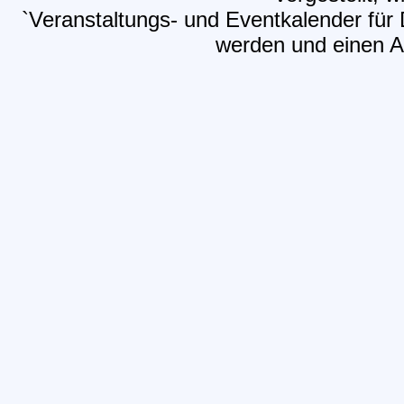
`Veranstaltungs- und Eventkalender für D
werden und einen Ar