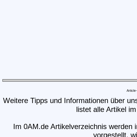
Articl
Weitere Tipps und Informationen über un
listet alle Artikel 
Im 0AM.de Artikelverzeichnis werden i
vorgestellt, w