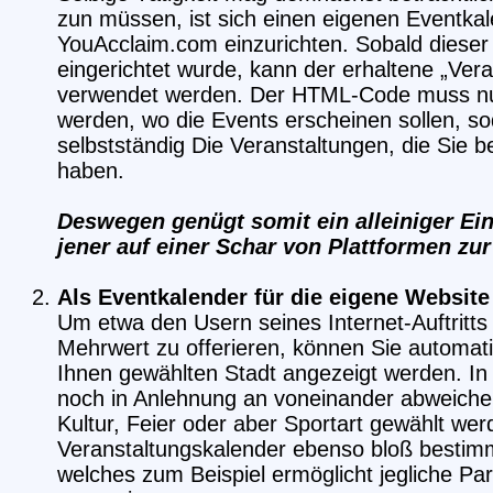
zun müssen, ist sich einen eigenen Eventka
YouAcclaim.com einzurichten. Sobald diese
eingerichtet wurde, kann der erhaltene „Vera
verwendet werden. Der HTML-Code muss nur 
werden, wo die Events erscheinen sollen, so
selbstständig Die Veranstaltungen, die Sie b
haben.
Deswegen genügt somit ein alleiniger Ein
jener auf einer Schar von Plattformen zu
Als Eventkalender für die eigene Website 
Um etwa den Usern seines Internet-Auftritts
Mehrwert zu offerieren, können Sie automati
Ihnen gewählten Stadt angezeigt werden. In
noch in Anlehnung an voneinander abweiche
Kultur, Feier oder aber Sportart gewählt wer
Veranstaltungskalender ebenso bloß bestim
welches zum Beispiel ermöglicht jegliche Par