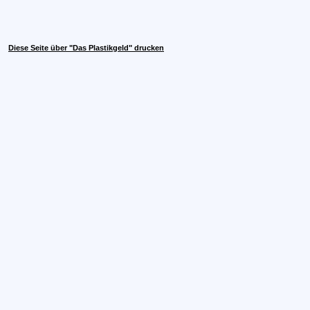
Diese Seite über "Das Plastikgeld" drucken