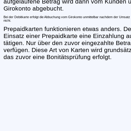
aufgelaufene Betrag wird dann vom Kunden 
Girokonto abgebucht.
Bei der Debitkarte erfolgt die Abbuchung vom Girokonto unmittelbar nachdem der Umsatz 
nicht.
Prepaidkarten funktionieren etwas anders. 
Einsatz einer Prepaidkarte eine Einzahlung 
tätigen. Nur über den zuvor eingezahlte Betra
verfügen. Diese Art von Karten wird grundsä
das zuvor eine Bonitätsprüfung erfolgt.