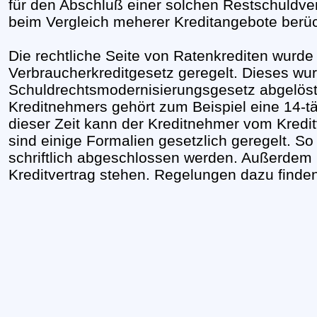
für den Abschluß einer solchen Restschuldver
beim Vergleich meherer Kreditangebote berüc
Die rechtliche Seite von Ratenkrediten wurde
Verbraucherkreditgesetz geregelt. Dieses wur
Schuldrechtsmodernisierungsgesetz abgelöst
Kreditnehmers gehört zum Beispiel eine 14-tä
dieser Zeit kann der Kreditnehmer vom Kredit
sind einige Formalien gesetzlich geregelt. S
schriftlich abgeschlossen werden. Außerdem 
Kreditvertrag stehen. Regelungen dazu finde