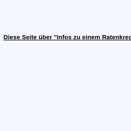
Diese Seite über "Infos zu einem Ratenkre