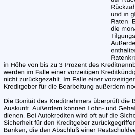
Rückzah
und in 
Raten. 
die mon
Tilgungs
Außerde
enthalte
Ratenkr
in Höhe von bis zu 3 Prozent des Kreditnenn
werden im Falle einer vorzeitigen Kreditkün
nicht zurückgezahlt. Im Falle einer vorzeitig
Kreditgeber für die Bearbeitung außerdem no
Die Bonität des Kreditnehmers überprüft die
Auskunft. Außerdem können Lohn- und Gehalt
dienen. Bei Autokrediten wird oft auf die Si
Sicherheit für den Kreditgeber zurückgegriffe
Banken, die den Abschluß einer Restschuldve