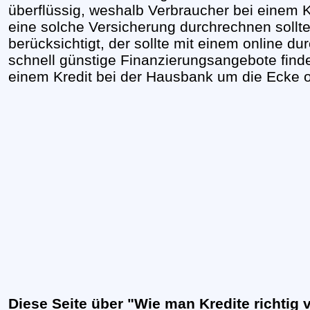
überflüssig, weshalb Verbraucher bei einem K
eine solche Versicherung durchrechnen sollt
berücksichtigt, der sollte mit einem online du
schnell günstige Finanzierungsangebote find
einem Kredit bei der Hausbank um die Ecke o
Diese Seite über "Wie man Kredite richtig 