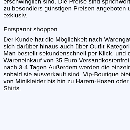
erschwinglich sind. Die Preise sind sprichwört
zu besondlers günstigen Preisen angeboten 
exklusiv.
Entspannt shoppen
Der Kunde hat die Möglichkeit nach Warenga
sich darüber hinaus auch über Outfit-Kategor
Man bestellt sekundenschnell per Klick, und d
Wareneinkauf von 35 Euro Versandkostenfrei. 
nach 3-4 Tagen.Außerdem werden die einzeln
sobald sie ausverkauft sind. Vip-Boutique bie
von Minikleider bis hin zu Harem-Hosen oder
Shirts.