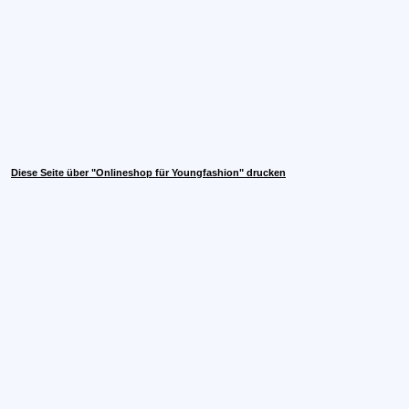
Diese Seite über "Onlineshop für Youngfashion" drucken