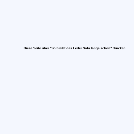
Diese Seite über "So bleibt das Leder Sofa lange schön" drucken