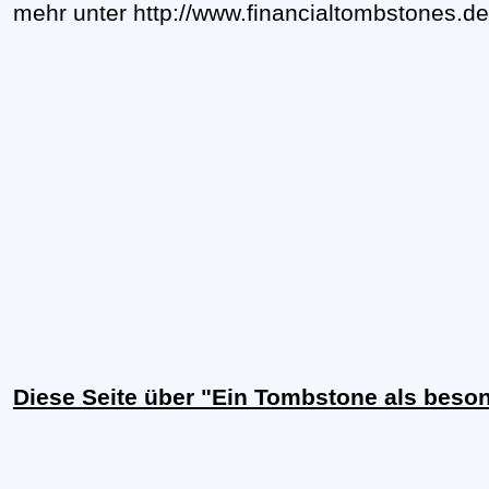
mehr unter http://www.financialtombstones.de
Diese Seite über "Ein Tombstone als bes