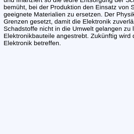
bemüht, bei der Produktion den Einsatz von 
geeignete Materialien zu ersetzen. Der Physi
Grenzen gesetzt, damit die Elektronik zuverlä
Schadstoffe nicht in die Umwelt gelangen zu la
Elektronikbauteile angestrebt. Zukünftig wir
Elektronik betreffen.