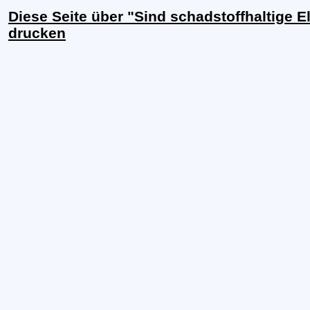
Diese Seite über "Sind schadstoffhaltige 
drucken