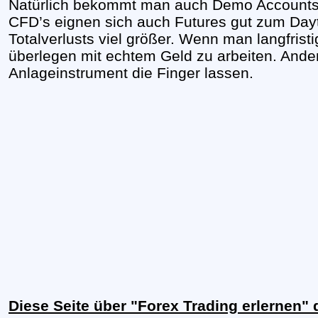
Natürlich bekommt man auch Demo Accounts
CFD’s eignen sich auch Futures gut zum Daytr
Totalverlusts viel größer. Wenn man langfri
überlegen mit echtem Geld zu arbeiten. Ander
Anlageinstrument die Finger lassen.
Diese Seite über "Forex Trading erlernen"