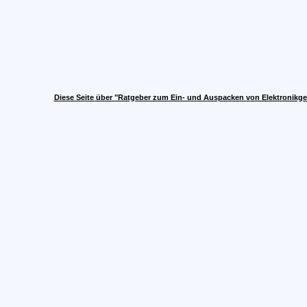
Diese Seite über "Ratgeber zum Ein- und Auspacken von Elektronikge