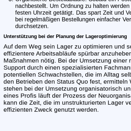
nachbestellt. Um Ordnung zu halten werden B
festen Uhrzeit getätigt. Das spart Zeit und
bei regelmäßigen Bestellungen einfacher Ve
durchsetzen.
Unterstützung bei der Planung der Lageroptimierung
Auf dem Weg sein Lager zu optimieren und so
effizientere Arbeitsabläufe spürbar anzuheben
Maßnahmen nötig. Bei der Umsetzung einer 
Support durch einen spezialisierten Fachmann
potentiellen Schwachstellen, die im Alltag selb
den Betrieben den Status Quo fest, ermittel
stehen bei der Umsetzung organisatorisch und 
eines Profis läuft der Prozess der Neuorganis
kann die Zeit, die im unstrukturierten Lager v
effizienten Zweck genutzt werden.