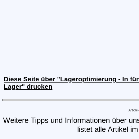
Diese Seite über "Lageroptimierung - In fün
Lager" drucken
Articl
Weitere Tipps und Informationen über un
listet alle Artikel 