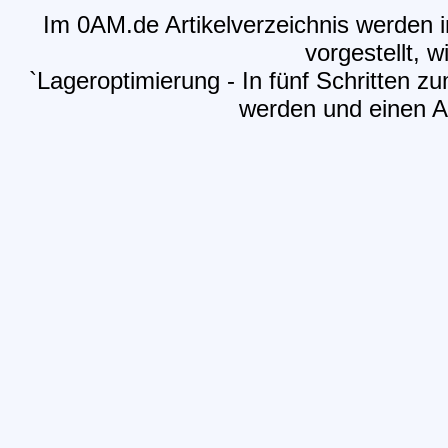
Im 0AM.de Artikelverzeichnis werden i
vorgestellt, w
`Lageroptimierung - In fünf Schritten z
werden und einen Ar