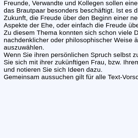
Freunde, Verwandte und Kollegen sollen eine
das Brautpaar besonders beschäftigt. Ist es
Zukunft, die Freude über den Beginn einer n
Aspekte der Ehe, oder einfach die Freude üb
Zu diesem Thema konnten sich schon viele Di
nachdenklicher oder philosophischer Weise ä
auszuwählen.
Wenn Sie ihren persönlichen Spruch selbst 
Sie sich mit ihrer zukünftigen Frau, bzw. I
und notieren Sie sich Ideen dazu.
Gemeinsam aussuchen gilt für alle Text-Vors