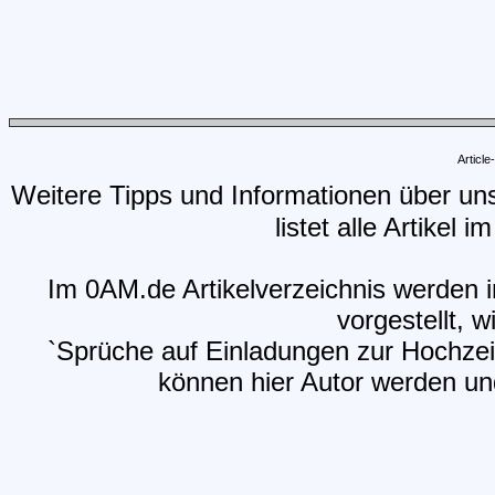
Articl
Weitere Tipps und Informationen über un
listet alle Artikel 
Im 0AM.de Artikelverzeichnis werden i
vorgestellt, w
`Sprüche auf Einladungen zur Hochzeit
können hier Autor werden und 