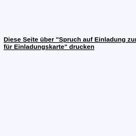
Diese Seite über "Spruch auf Einladung zu
für Einladungskarte" drucken