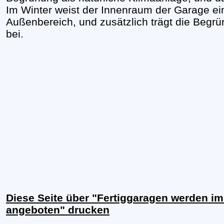
Im Winter weist der Innenraum der Garage ei
Außenbereich, und zusätzlich trägt die Begr
bei.
Diese Seite über "Fertiggaragen werden i
angeboten" drucken