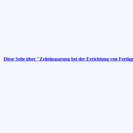
Diese Seite über "Zeiteinsparung bei der Errichtung von Ferti