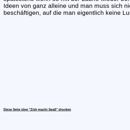
Ideen von ganz alleine und man muss sich ni
beschäftigen, auf die man eigentlich keine Lu
Diese Seite über "Zish macht Spaß" drucken