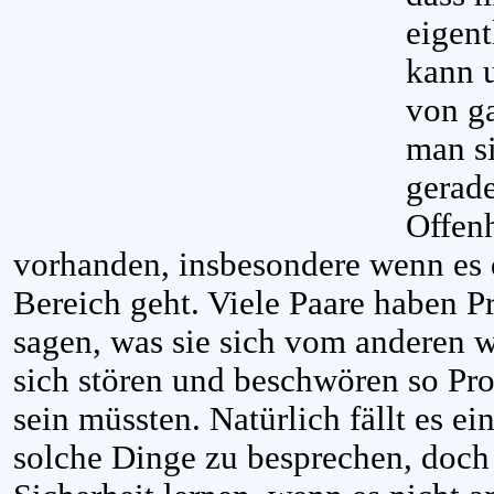
eigent
kann 
von ga
man si
gerade
Offen
vorhanden, insbesondere wenn es 
Bereich geht. Viele Paare haben P
sagen, was sie sich vom anderen 
sich stören und beschwören so Pro
sein müssten. Natürlich fällt es e
solche Dinge zu besprechen, doch