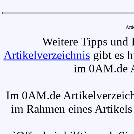
Arti
Weitere Tipps und 
Artikelverzeichnis
gibt es h
im 0AM.de Ar
Im 0AM.de Artikelverzeich
im Rahmen eines Artikels v