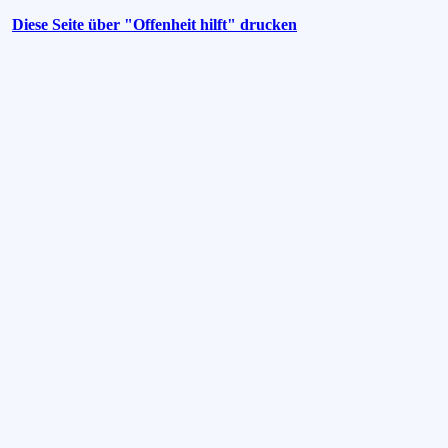
Diese Seite über "Offenheit hilft" drucken