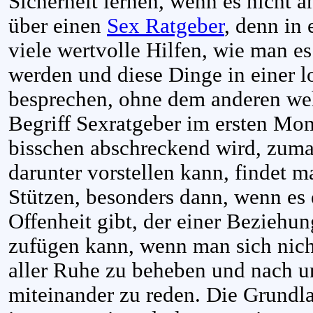
Sicherheit lernen, wenn es nicht 
über einen
Sex Ratgeber
, denn in
viele wertvolle Hilfen, wie man es
werden und diese Dinge in einer 
besprechen, ohne dem anderen we
Begriff Sexratgeber im ersten Mom
bisschen abschreckend wird, zuma
darunter vorstellen kann, findet m
Stützen, besonders dann, wenn es
Offenheit gibt, der einer Beziehu
zufügen kann, wenn man sich nich
aller Ruhe zu beheben und nach u
miteinander zu reden. Die Grundl