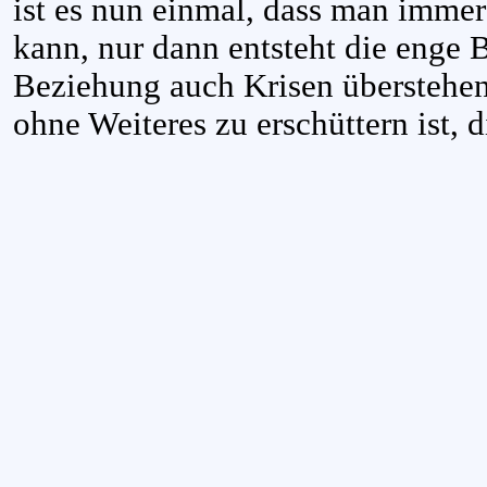
ist es nun einmal, dass man immer
kann, nur dann entsteht die enge 
Beziehung auch Krisen überstehen
ohne Weiteres zu erschüttern ist, d