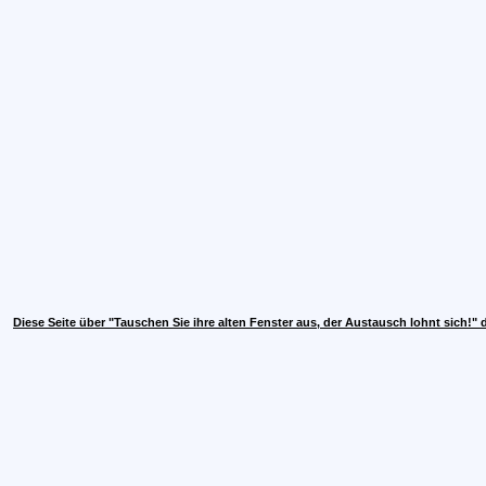
Diese Seite über "Tauschen Sie ihre alten Fenster aus, der Austausch lohnt sich!"