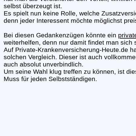
selbst überzeugt ist.
Es spielt nun keine Rolle, welche Zusatzve
denn jeder Interessent möchte möglichst preis
Bei diesen Gedankenzügen könnte ein
priva
weiterhelfen, denn nur damit findet man sich 
Auf Private-Krankenversicherung-Heute.de h
solchen Vergleich. Dieser ist auch vollkommen
auch absolut unverbindlich.
Um seine Wahl klug treffen zu können, ist die
Muss für jeden Selbstständigen.