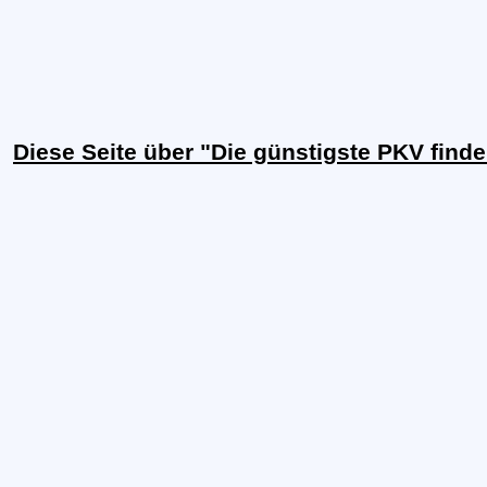
Diese Seite über "Die günstigste PKV find