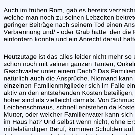
Auch im frühen Rom, gab es bereits verzeich
welche man noch zu seinen Lebzeiten beitre
geringer Beiträge nach seinem Tod einen Ans
Verbrennung und/ - oder Grab hatte, den die 
einfordern konnte und ein Anrecht darauf hatt
Heutzutage ist das alles leider nicht mehr so
schon noch mit seinen ganzen Tanten, Onkeln
Geschwister unter einem Dach? Das Familienb
natürlich auch die Ansprüche. Niemand kann 
einzelnen Familienmitglieder sich im Falle ein
aktiv an den entstehenden Kosten beteiligen
höher sind als vielleicht damals. Von Schmuc
Leichenschmaus, schnell entstehen da Kosten
Mutter, oder welcher Familienvater kann sich 
im Haus hat? Und selbst wenn nicht, ohne Er
mittelständigen Beruf, kommen Schulden auf