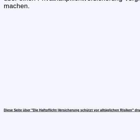
machen.
Diese Seite über "Die Haftpflicht-Versicherung schützt vor alltäglichen Risiken" dr