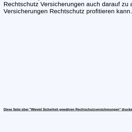
Rechtschutz Versicherungen auch darauf zu
Versicherungen Rechtschutz profitieren kann.
Diese Seite über "Wieviel Sicherheit gewähren Rechtschutzversicherungen" druck