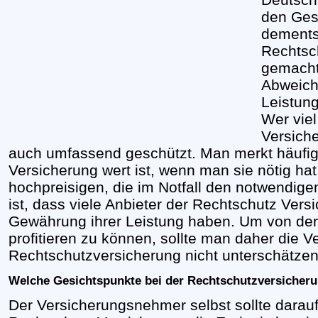
den Ges
dements
Rechtsc
gemacht.
Abweich
Leistun
Wer viel
Versiche
auch umfassend geschützt. Man merkt häufig 
Versicherung wert ist, wenn man sie nötig hat
hochpreisigen, die im Notfall den notwendige
ist, dass viele Anbieter der Rechtschutz Versi
Gewährung ihrer Leistung haben. Um von der
profitieren zu können, sollte man daher die 
Rechtschutzversicherung nicht unterschätze
Welche Gesichtspunkte bei der Rechtschutzversicher
Der Versicherungsnehmer selbst sollte darauf