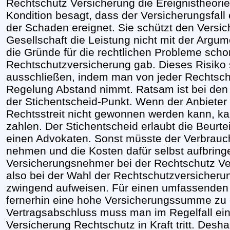
Rechtschutz Versicherung die Ereignistheorie
Kondition besagt, dass der Versicherungsfall
der Schaden ereignet. Sie schützt den Versich
Gesellschaft die Leistung nicht mit der Argu
die Gründe für die rechtlichen Probleme scho
Rechtschutzversicherung gab. Dieses Risiko 
ausschließen, indem man von jeder Rechtsch
Regelung Abstand nimmt. Ratsam ist bei de
der Stichentscheid-Punkt. Wenn der Anbieter d
Rechtsstreit nicht gewonnen werden kann, ka
zahlen. Der Stichentscheid erlaubt die Beurte
einen Advokaten. Sonst müsste der Verbrauch
nehmen und die Kosten dafür selbst aufbringe
Versicherungsnehmer bei der Rechtschutz Ve
also bei der Wahl der Rechtschutzversicheru
zwingend aufweisen. Für einen umfassenden 
fernerhin eine hohe Versicherungssumme zu
Vertragsabschluss muss man im Regelfall ein
Versicherung Rechtschutz in Kraft tritt. Desha