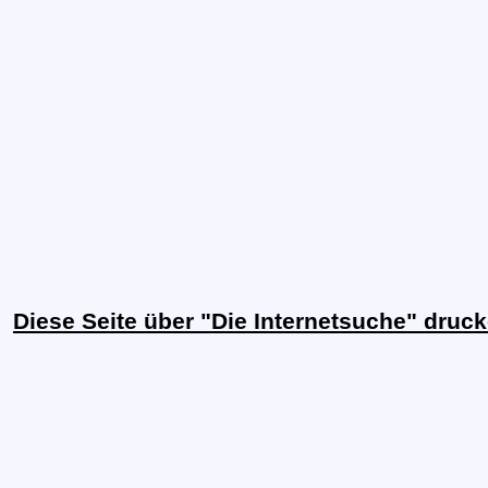
Diese Seite über "Die Internetsuche" druc