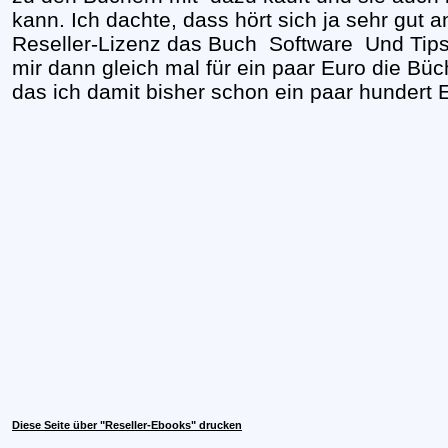
kann. Ich dachte, dass hört sich ja sehr gu
Reseller-Lizenz das Buch Software Und Tips
mir dann gleich mal für ein paar Euro die B
das ich damit bisher schon ein paar hundert 
Diese Seite über "Reseller-Ebooks" drucken