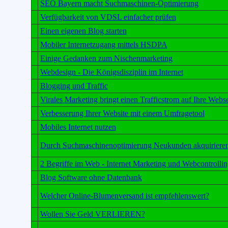
SEO Bayern macht Suchmaschinen-Optimierung
Verfügbarkeit von VDSL einfacher prüfen
Einen eigenen Blog starten
Mobiler Internetzugang mittels HSDPA
Einige Gedanken zum Nischenmarketing
Webdesign - Die Königsdisziplin im Internet
Blogging und Traffic
Virales Marketing bringt einen Trafficstrom auf Ihre Webse
Verbesserung Ihrer Website mit einem Umfragetool
Mobiles Internet nutzen
Durch Suchmaschinenoptimierung Neukunden akquiriere
2 Begriffe im Web - Internet Marketing und Webcontrollin
Blog Software ohne Datenbank
Welcher Online-Blumenversand ist empfehlenswert?
Wollen Sie Geld VERLIEREN?