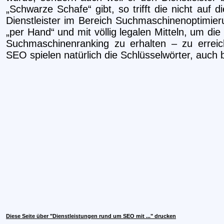
„Schwarze Schafe“ gibt, so trifft die nicht auf
Dienstleister im Bereich Suchmaschinenoptimie
„per Hand“ und mit völlig legalen Mitteln, um die
Suchmaschinenranking zu erhalten – zu erreic
SEO spielen natürlich die Schlüsselwörter, auch
Diese Seite über "Dienstleistungen rund um SEO mit ..." drucken