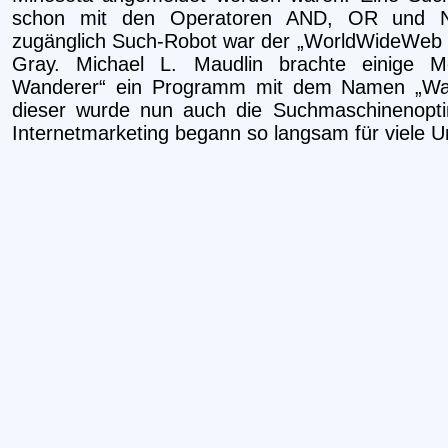
schon mit den Operatoren AND, OR und NOT
zugänglich Such-Robot war der „WorldWideWeb 
Gray. Michael L. Maudlin brachte einige
Wanderer“ ein Programm mit dem Namen „Wan
dieser wurde nun auch die Suchmaschinenopti
Internetmarketing begann so langsam für viele 