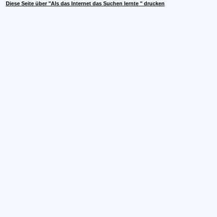
Diese Seite über "Als das Internet das Suchen lernte " drucken