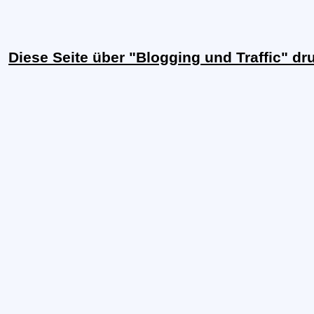
Diese Seite über "Blogging und Traffic" d