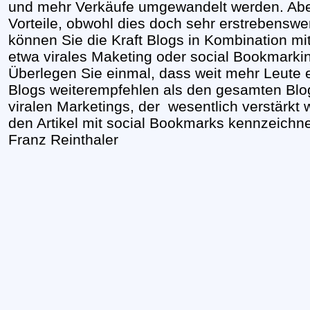
und mehr Verkäufe umgewandelt werden. Aber 
Vorteile, obwohl dies doch sehr erstrebenswert
können Sie die Kraft Blogs in Kombination mi
etwa virales Maketing oder social Bookmarkin
Überlegen Sie einmal, dass weit mehr Leute e
Blogs weiterempfehlen als den gesamten Blog.
viralen Marketings, der wesentlich verstärkt
den Artikel mit social Bookmarks kennzeichn
Franz Reinthaler