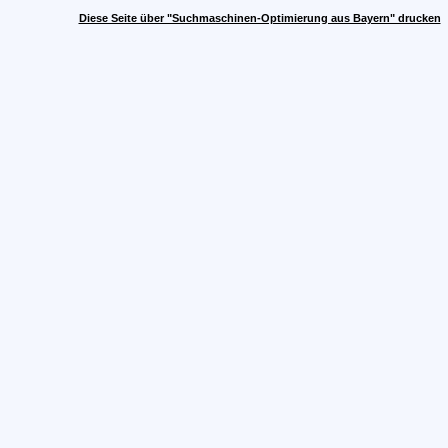
Diese Seite über "Suchmaschinen-Optimierung aus Bayern" drucken